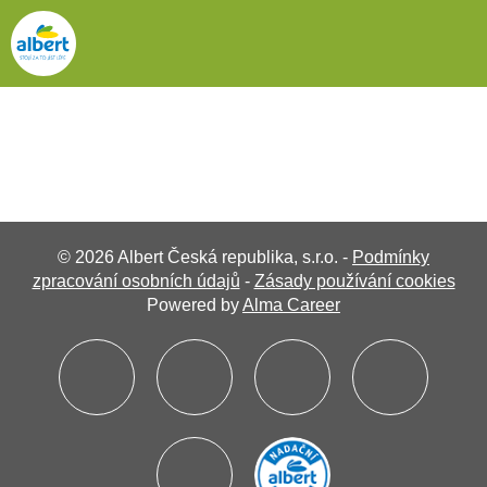
© 2026 Albert Česká republika, s.r.o. -
Podmínky
zpracování osobních údajů
-
Zásady používání cookies
Powered by
Alma Career